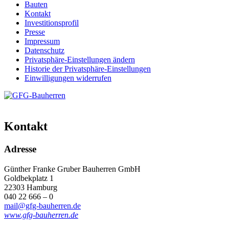
Bauten
Kontakt
Investitions­profil
Presse
Impressum
Datenschutz
Privatsphäre-Einstellungen ändern
Historie der Privatsphäre-Einstellungen
Einwilligungen widerrufen
Kontakt
Adresse
Günther Franke Gruber Bauherren GmbH
Goldbekplatz 1
22303 Hamburg
040 22 666 – 0
mail@gfg-bauherren.de
www.gfg-bauherren.de