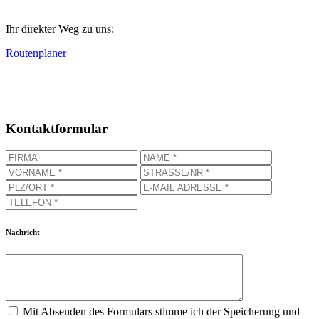
Ihr direkter Weg zu uns:
Routenplaner
Kontaktformular
Nachricht
Mit Absenden des Formulars stimme ich der Speicherung und