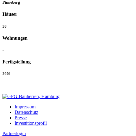
Pinneberg
Häuser
30
Wohnungen
-
Fertigstellung
2001
Impressum
Datenschutz
Presse
Investitions­profil
Partnerlogin