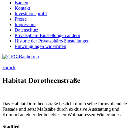
Bauten
Kontakt
Investitions­profil
Presse
Impressum
Datenschutz
Privatsphäre-Einstellungen ändern
Historie der Privatsphäre-Einstellungen
Einwilligungen widerrufen
zurück
Habitat Dorotheenstraße
Das Habitat Dorotheenstraße besticht durch seine formvollendete
Fassade und setzt Maßstäbe durch exklusive Ausstattung und
Komfort an einer der beliebtesten Wohnadressen Winterhudes.
Stadtteil